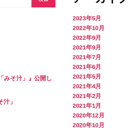
2023年5月
2022年10月
2022年9月
2021年9月
2021年7月
2021年6月
2021年5月
話「みそ汁」』公開し
2021年4月
2021年2月
そ汁」
2021年1月
2020年12月
2020年10月