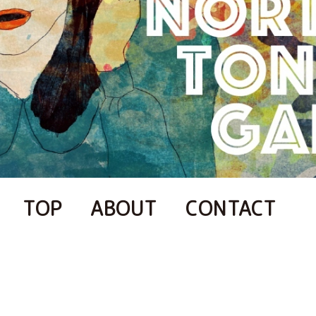
TOP
ABOUT
CONTACT