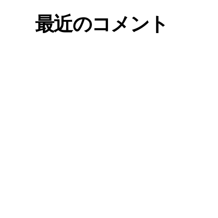
最近のコメント