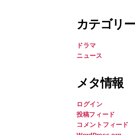
カテゴリ
ドラマ
ニュース
メタ情報
ログイン
投稿フィード
コメントフィード
WordPress.org