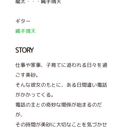
龍太・・・縄手晴天
ギター
縄手晴天
STORY
仕事や家事、子育てに追われる日々を過
ごす美砂。
そんな彼女のもとに、ある日間違い電話
がかかってくる。
電話の主との奇妙な関係が始まるのだ
が、
その時間が美砂に大切なことを気づかせ