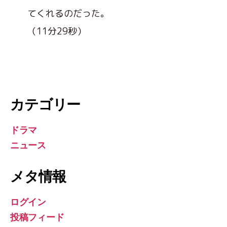
てくれるのだった。
（11分29秒）
カテゴリー
ドラマ
ニュース
メタ情報
ログイン
投稿フィード