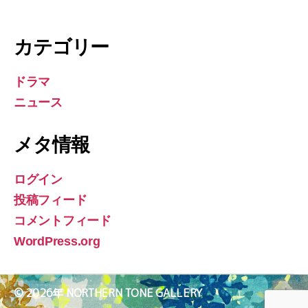
カテゴリー
ドラマ
ニュース
メタ情報
ログイン
投稿フィード
コメントフィード
WordPress.org
© 2026年
NORTHERN TONE GALLERY
上
↑