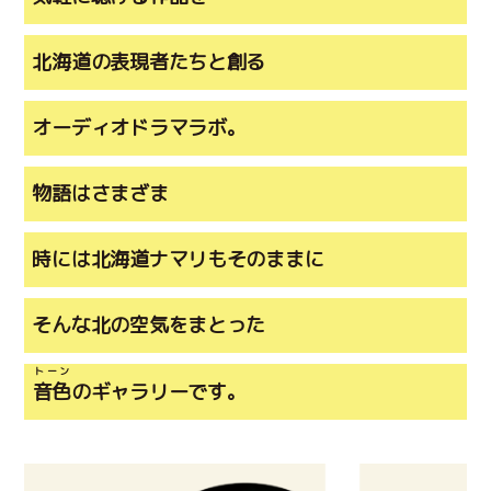
北海道の表現者たちと創る
オーディオドラマラボ。
物語はさまざま
時には北海道ナマリもそのままに
そんな北の空気をまとった
トーン
音色
のギャラリーです。