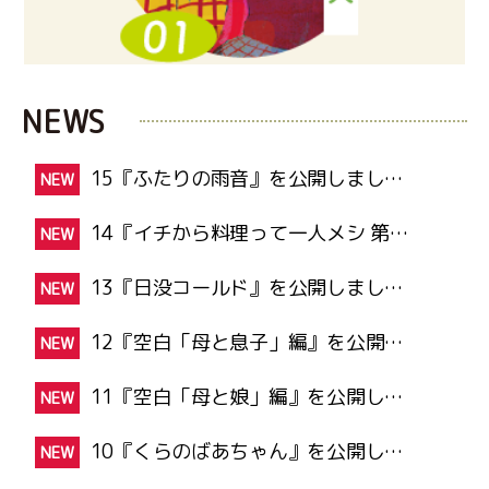
NEWS
15『ふたりの雨音』を公開しました！
NEW
14『イチから料理って一人メシ 第一話「み
NEW
13『日没コールド』を公開しました！
NEW
12『空白「母と息子」編』を公開しました！
NEW
11『空白「母と娘」編』を公開しました！
NEW
10『くらのばあちゃん』を公開しました！
NEW