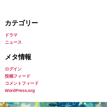
カテゴリー
ドラマ
ニュース
メタ情報
ログイン
投稿フィード
コメントフィード
WordPress.org