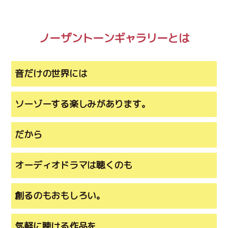
ノーザントーンギャラリーとは
音だけの世界には
ソーゾーする楽しみがあります。
だから
オーディオドラマは聴くのも
創るのもおもしろい。
気軽に聴ける作品を